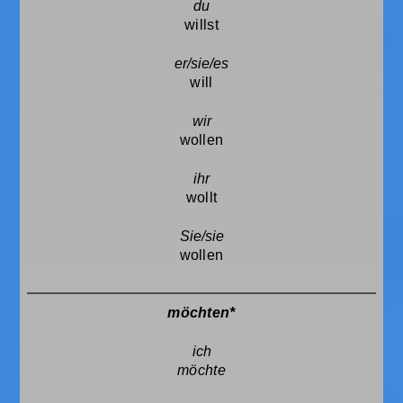
willst
will
wollen
wollt
wollen
möchten*
möchte