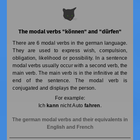
The modal verbs "können" and "dürfen"
There are 6 modal verbs in the german language.
They are used to express wish, compulsion,
obligation, likelihood or possibility. In a sentence
modal verbs usually occur with a second verb, the
main verb. The main verb is in the infinitive at the
end of the sentence. The modal verb is
conjugated and displays the person.
For example:
Ich
kann
nicht Auto
fahren
.
The german modal verbs and their equivalents in
English and French