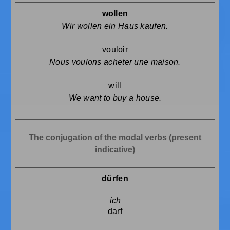
wollen
Wir wollen ein Haus kaufen.
vouloir
Nous voulons acheter une maison.
will
We want to buy a house.
The conjugation of the modal verbs (present
indicative)
dürfen
darf