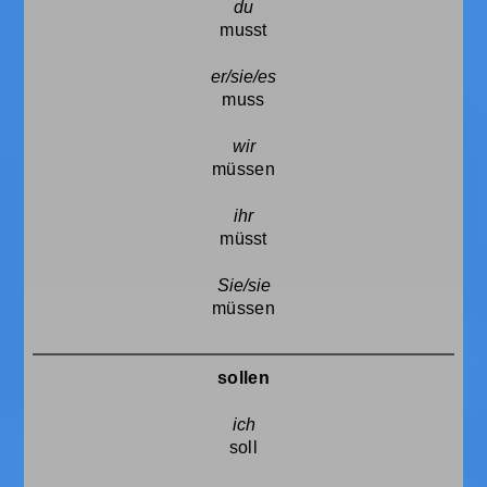
musst
muss
müssen
müsst
müssen
sollen
soll