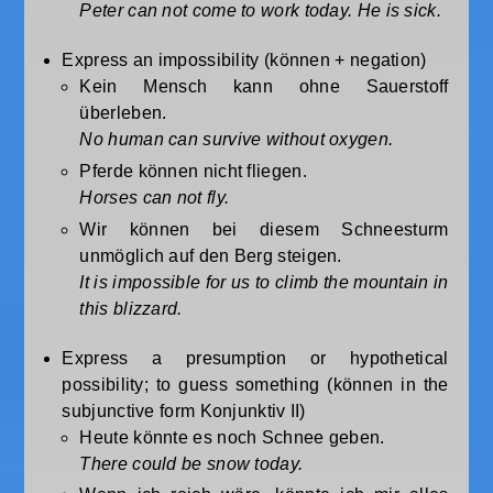
Peter can not come to work today. He is sick.
Express an impossibility (können + negation)
Kein Mensch kann ohne Sauerstoff
überleben.
No human can survive without oxygen.
Pferde können nicht fliegen.
Horses can not fly.
Wir können bei diesem Schneesturm
unmöglich auf den Berg steigen.
It is impossible for us to climb the mountain in
this blizzard.
Express a presumption or hypothetical
possibility; to guess something (können in the
subjunctive form Konjunktiv II)
Heute könnte es noch Schnee geben.
There could be snow today.