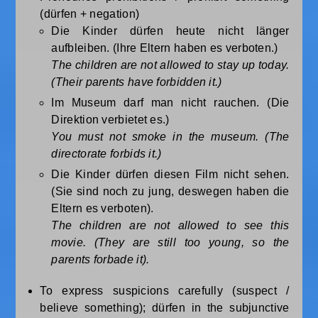
(dürfen + negation)
Die Kinder dürfen heute nicht länger
aufbleiben. (Ihre Eltern haben es verboten.)
The children are not allowed to stay up today.
(Their parents have forbidden it.)
Im Museum darf man nicht rauchen. (Die
Direktion verbietet es.)
You must not smoke in the museum. (The
directorate forbids it.)
Die Kinder dürfen diesen Film nicht sehen.
(Sie sind noch zu jung, deswegen haben die
Eltern es verboten).
The children are not allowed to see this
movie. (They are still too young, so the
parents forbade it).
To express suspicions carefully (suspect /
believe something); dürfen in the subjunctive