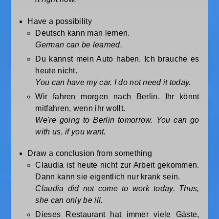
Have a possibility
Deutsch kann man lernen.
German can be learned.
Du kannst mein Auto haben. Ich brauche es
heute nicht.
You can have my car. I do not need it today.
Wir fahren morgen nach Berlin. Ihr könnt
mitfahren, wenn ihr wollt.
We're going to Berlin tomorrow. You can go
with us, if you want.
Draw a conclusion from something
Claudia ist heute nicht zur Arbeit gekommen.
Dann kann sie eigentlich nur krank sein.
Claudia did not come to work today. Thus,
she can only be ill.
Dieses Restaurant hat immer viele Gäste,