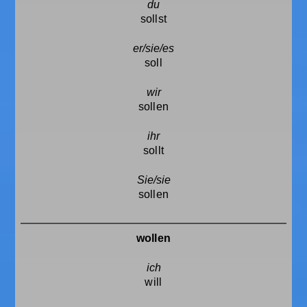
sollst
soll
sollen
sollt
sollen
wollen
will