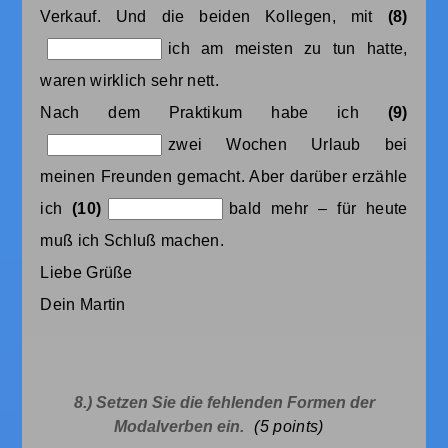
Verkauf. Und die beiden Kollegen, mit
(8)
ich am meisten zu tun hatte,
waren wirklich sehr nett.
Nach dem Praktikum habe ich
(9)
zwei Wochen Urlaub bei
meinen Freunden gemacht. Aber darüber erzähle
ich
(10)
bald mehr – für heute
muß ich Schluß machen.
Liebe Grüße
Dein Martin
8.) Setzen Sie die fehlenden Formen der
Modalverben ein.
(5
points)