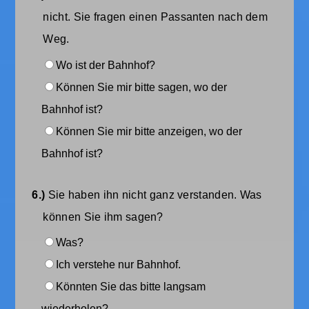
nicht. Sie fragen einen Passanten nach dem
Weg.
Wo ist der Bahnhof?
Können Sie mir bitte sagen, wo der
Bahnhof ist?
Können Sie mir bitte anzeigen, wo der
Bahnhof ist?
6.)
Sie haben ihn nicht ganz verstanden. Was
können Sie ihm sagen?
Was?
Ich verstehe nur Bahnhof.
Könnten Sie das bitte langsam
wiederholen?