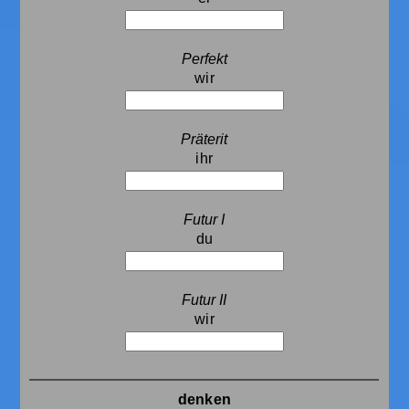
wir
ihr
du
wir
denken