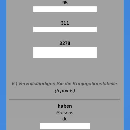
95
311
3278
6.) Vervollständigen Sie die Konjugationstabelle.
(5
points)
haben
du