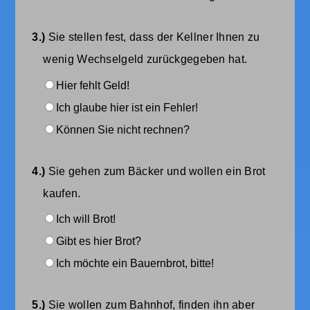
3.)
Sie stellen fest, dass der Kellner Ihnen zu
wenig Wechselgeld zurückgegeben hat.
Hier fehlt Geld!
Ich glaube hier ist ein Fehler!
Können Sie nicht rechnen?
4.)
Sie gehen zum Bäcker und wollen ein Brot
kaufen.
Ich will Brot!
Gibt es hier Brot?
Ich möchte ein Bauernbrot, bitte!
5.)
Sie wollen zum Bahnhof, finden ihn aber