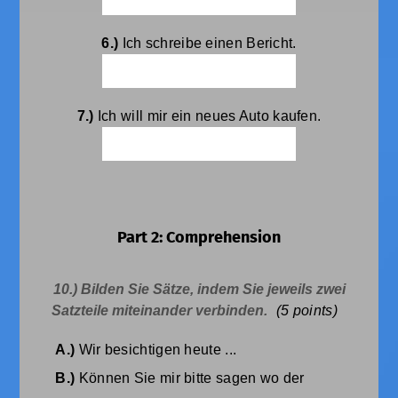
6.)
Ich schreibe einen Bericht.
7.)
Ich will mir ein neues Auto kaufen.
Part 2: Comprehension
10.) Bilden Sie Sätze, indem Sie jeweils zwei
Satzteile miteinander verbinden.
(5
points)
A.)
Wir besichtigen heute ...
B.)
Können Sie mir bitte sagen wo der