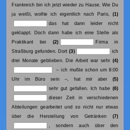
Frankreich bin ich jetzt wieder zu Hause. Wie Du
ja weißt, wollte ich eigentlich nach Paris,
(1)
das hat dann leider nicht
geklappt. Doch dann habe ich eine Stelle als
Praktikant bei
(2)
Firma in
Straßburg gefunden. Dort
(3)
ich
drei Monate geblieben. Die Arbeit war sehr
(4)
– ich mußte schon um 8:00
Uhr im Büro sein –, hat mir aber
(5)
sehr gut gefallen. Ich habe
(6)
dieser Zeit in verschiedenen
Abteilungen gearbeitet und so nicht nur etwas
über die Herstellung von Getränken
(7)
, sondern auch über den