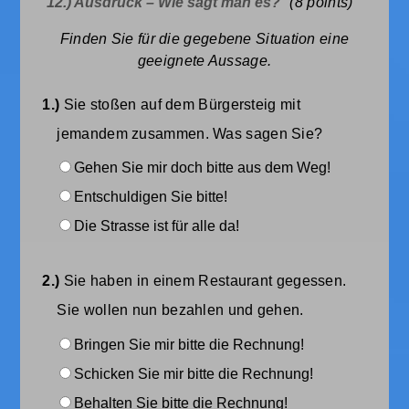
12.) Ausdruck – Wie sagt man es?
(8
points)
Finden Sie für die gegebene Situation eine
geeignete Aussage.
1.)
Sie stoßen auf dem Bürgersteig mit
jemandem zusammen. Was sagen Sie?
Gehen Sie mir doch bitte aus dem Weg!
Entschuldigen Sie bitte!
Die Strasse ist für alle da!
2.)
Sie haben in einem Restaurant gegessen.
Sie wollen nun bezahlen und gehen.
Bringen Sie mir bitte die Rechnung!
Schicken Sie mir bitte die Rechnung!
Behalten Sie bitte die Rechnung!