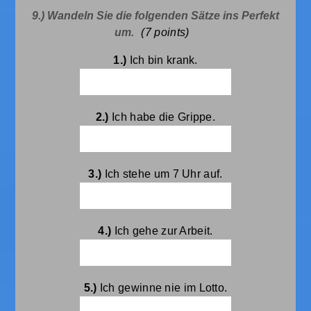
9.) Wandeln Sie die folgenden Sätze ins Perfekt
um.
(7
points)
1.)
Ich bin krank.
2.)
Ich habe die Grippe.
3.)
Ich stehe um 7 Uhr auf.
4.)
Ich gehe zur Arbeit.
5.)
Ich gewinne nie im Lotto.