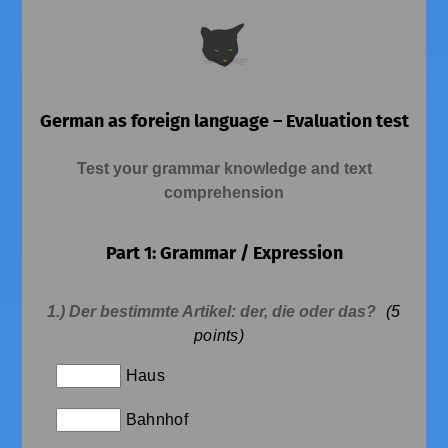
German as foreign language – Evaluation test
Test your grammar knowledge and text
comprehension
Part 1: Grammar / Expression
1.) Der bestimmte Artikel: der, die oder das?
(5
points)
Haus
Bahnhof