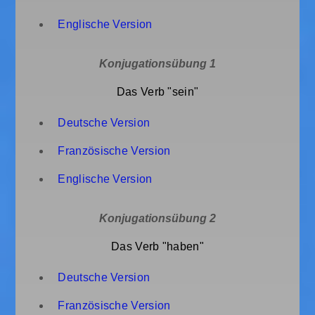
Englische Version
Konjugationsübung 1
Das Verb "sein"
Deutsche Version
Französische Version
Englische Version
Konjugationsübung 2
Das Verb "haben"
Deutsche Version
Französische Version