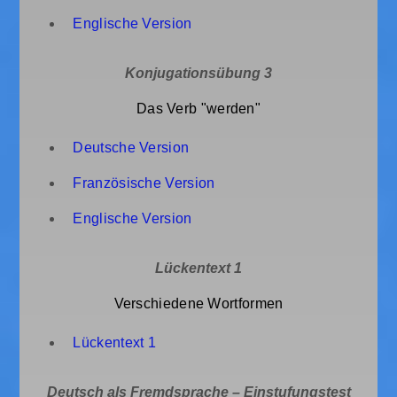
Englische Version
Konjugationsübung 3
Das Verb "werden"
Deutsche Version
Französische Version
Englische Version
Lückentext 1
Verschiedene Wortformen
Lückentext 1
Deutsch als Fremdsprache – Einstufungstest