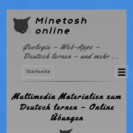
Minetosh
online
Geologie – Web-Apps –
Deutsch lernen – und mehr ...
Startseite
Multimedia Materialien zum
Deutsch lernen – Online
Übungen