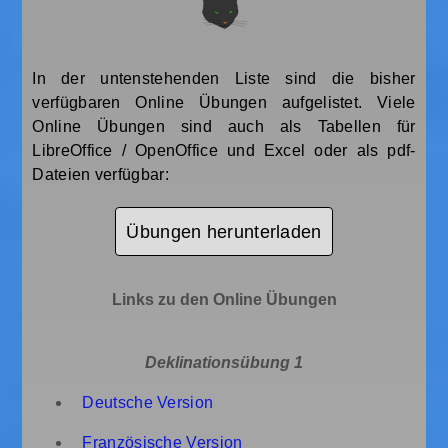
In der untenstehenden Liste sind die bisher
verfügbaren Online Übungen aufgelistet. Viele
Online Übungen sind auch als Tabellen für
LibreOffice / OpenOffice und Excel oder als pdf-
Dateien verfügbar:
Übungen herunterladen
Links zu den Online Übungen
Deklinationsübung 1
Deutsche Version
Französische Version