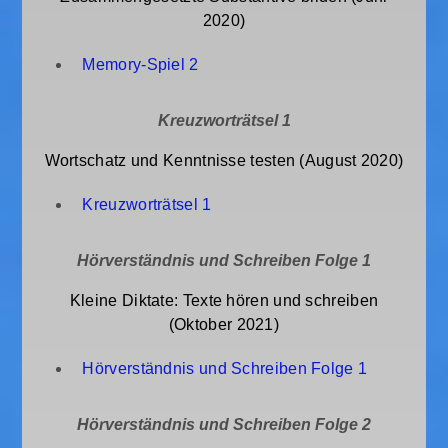
2020)
Memory-Spiel 2
Kreuzworträtsel 1
Wortschatz und Kenntnisse testen (August 2020)
Kreuzworträtsel 1
Hörverständnis und Schreiben Folge 1
Kleine Diktate: Texte hören und schreiben
(Oktober 2021)
Hörverständnis und Schreiben Folge 1
Hörverständnis und Schreiben Folge 2