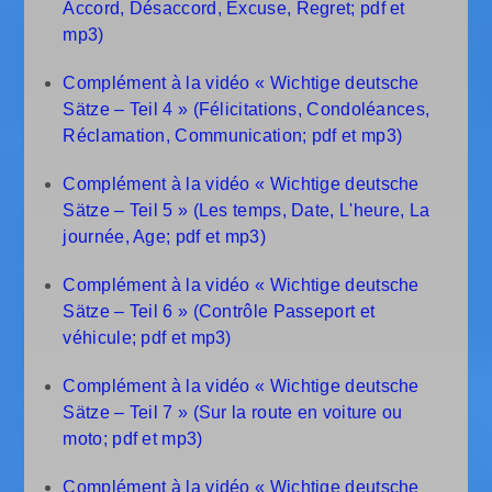
Accord, Désaccord, Excuse, Regret; pdf et
mp3)
Complément à la vidéo « Wichtige deutsche
Sätze – Teil 4 » (Félicitations, Condoléances,
Réclamation, Communication; pdf et mp3)
Complément à la vidéo « Wichtige deutsche
Sätze – Teil 5 » (Les temps, Date, L'heure, La
journée, Age; pdf et mp3)
Complément à la vidéo « Wichtige deutsche
Sätze – Teil 6 » (Contrôle Passeport et
véhicule; pdf et mp3)
Complément à la vidéo « Wichtige deutsche
Sätze – Teil 7 » (Sur la route en voiture ou
moto; pdf et mp3)
Complément à la vidéo « Wichtige deutsche