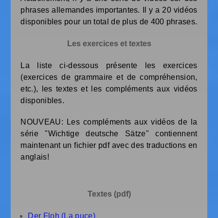
phrases allemandes importantes. Il y a 20 vidéos
disponibles pour un total de plus de 400 phrases.
Les exercices et textes
La liste ci-dessous présente les exercices
(exercices de grammaire et de compréhension,
etc.), les textes et les compléments aux vidéos
disponibles.
NOUVEAU: Les compléments aux vidéos de la
série "Wichtige deutsche Sätze" contiennent
maintenant un fichier pdf avec des traductions en
anglais!
Textes (pdf)
Der Floh (La puce)