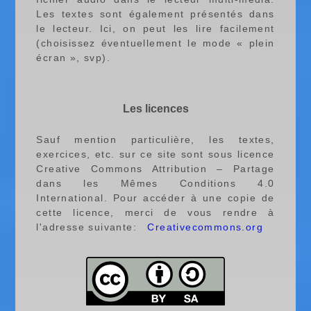
Les textes sont également présentés dans
le lecteur. Ici, on peut les lire facilement
(choisissez éventuellement le mode « plein
écran », svp).
Les licences
Sauf mention particulière, les textes,
exercices, etc. sur ce site sont sous licence
Creative Commons Attribution – Partage
dans les Mêmes Conditions 4.0
International. Pour accéder à une copie de
cette licence, merci de vous rendre à
l'adresse suivante:
Creativecommons.org