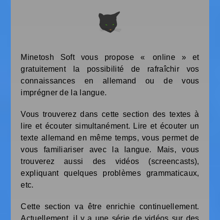
Minetosh Soft vous propose « online » et
gratuitement la possibilité de rafraîchir vos
connaissances en allemand ou de vous
imprégner de la langue.
Vous trouverez dans cette section des textes à
lire et écouter simultanément. Lire et écouter un
texte allemand en même temps, vous permet de
vous familiariser avec la langue. Mais, vous
trouverez aussi des vidéos (screencasts),
expliquant quelques problèmes grammaticaux,
etc.
Cette section va être enrichie continuellement.
Actuellement, il y a une série de vidéos sur des