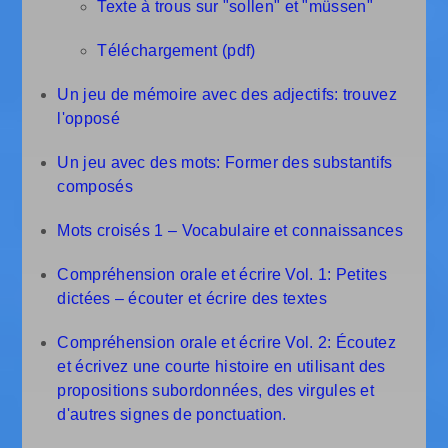
Texte à trous sur "sollen" et "müssen"
Téléchargement (pdf)
Un jeu de mémoire avec des adjectifs: trouvez
l'opposé
Un jeu avec des mots: Former des substantifs
composés
Mots croisés 1 – Vocabulaire et connaissances
Compréhension orale et écrire Vol. 1: Petites
dictées – écouter et écrire des textes
Compréhension orale et écrire Vol. 2: Écoutez
et écrivez une courte histoire en utilisant des
propositions subordonnées, des virgules et
d'autres signes de ponctuation.