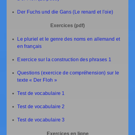
Der Fuchs und die Gans (Le renard et l'oie)
Exercices (pdf)
Le pluriel et le genre des noms en allemand et
en français
Exercice sur la construction des phrases 1
Questions (exercice de compréhension) sur le
texte « Der Floh »
Test de vocabulaire 1
Test de vocabulaire 2
Test de vocabulaire 3
Exercices en ligne