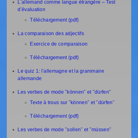
L'allemand comme langue étrangère – Test
d'évaluation
Téléchargement (pdf)
La comparaison des adjectifs
Exercice de comparaison
Téléchargement (pdf)
Le quiz 1: l'allemagne et la grammaire
allemande
Les verbes de mode "können" et "dürfen"
Texte à trous sur "können" et "dürfen"
Téléchargement (pdf)
Les verbes de mode "sollen" et "müssen"