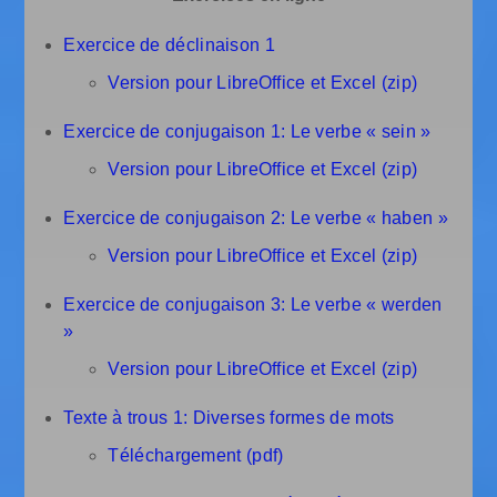
Exercice de déclinaison 1
Version pour LibreOffice et Excel (zip)
Exercice de conjugaison 1: Le verbe « sein »
Version pour LibreOffice et Excel (zip)
Exercice de conjugaison 2: Le verbe « haben »
Version pour LibreOffice et Excel (zip)
Exercice de conjugaison 3: Le verbe « werden
»
Version pour LibreOffice et Excel (zip)
Texte à trous 1: Diverses formes de mots
Téléchargement (pdf)