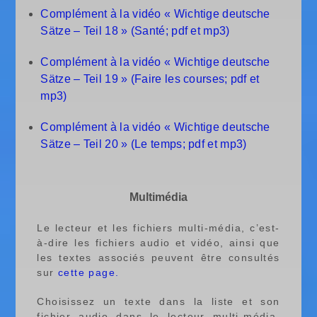
Complément à la vidéo « Wichtige deutsche
Sätze – Teil 18 » (Santé; pdf et mp3)
Complément à la vidéo « Wichtige deutsche
Sätze – Teil 19 » (Faire les courses; pdf et
mp3)
Complément à la vidéo « Wichtige deutsche
Sätze – Teil 20 » (Le temps; pdf et mp3)
Multimédia
Le lecteur et les fichiers multi-média, c’est-
à-dire les fichiers audio et vidéo, ainsi que
les textes associés peuvent être consultés
sur
cette page.
Choisissez un texte dans la liste et son
fichier audio dans le lecteur multi-média.