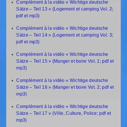
Complément à la vidéo « Wichtige deutsche
Sätze – Teil 13 » (Logement et camping Vol. 2;
pdf et mp3)
Complément à la vidéo « Wichtige deutsche
Sätze – Teil 14 » (Logement et camping Vol. 3;
pdf et mp3)
Complément à la vidéo « Wichtige deutsche
Sätze – Teil 15 » (Manger et boire Vol. 1; pdf et
mp3)
Complément à la vidéo « Wichtige deutsche
Sätze – Teil 16 » (Manger et boire Vol. 2; pdf et
mp3)
Complément à la vidéo « Wichtige deutsche
Sätze – Teil 17 » (Ville, Culture, Police; pdf et
mp3)