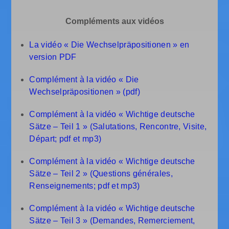
Compléments aux vidéos
La vidéo « Die Wechselpräpositionen » en
version PDF
Complément à la vidéo « Die
Wechselpräpositionen » (pdf)
Complément à la vidéo « Wichtige deutsche
Sätze – Teil 1 » (Salutations, Rencontre, Visite,
Départ; pdf et mp3)
Complément à la vidéo « Wichtige deutsche
Sätze – Teil 2 » (Questions générales,
Renseignements; pdf et mp3)
Complément à la vidéo « Wichtige deutsche
Sätze – Teil 3 » (Demandes, Remerciement,