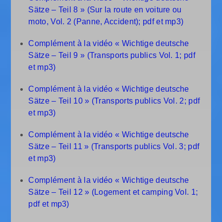
Sätze – Teil 8 » (Sur la route en voiture ou
moto, Vol. 2 (Panne, Accident); pdf et mp3)
Complément à la vidéo « Wichtige deutsche
Sätze – Teil 9 » (Transports publics Vol. 1; pdf
et mp3)
Complément à la vidéo « Wichtige deutsche
Sätze – Teil 10 » (Transports publics Vol. 2; pdf
et mp3)
Complément à la vidéo « Wichtige deutsche
Sätze – Teil 11 » (Transports publics Vol. 3; pdf
et mp3)
Complément à la vidéo « Wichtige deutsche
Sätze – Teil 12 » (Logement et camping Vol. 1;
pdf et mp3)